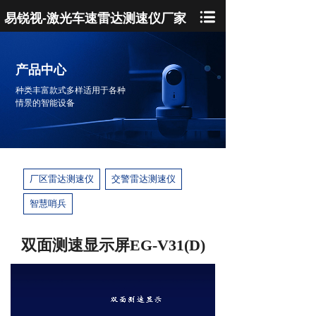
易锐视-激光车速雷达测速仪厂家
产品中心
种类丰富款式多样适用于各种
情景的智能设备
厂区雷达测速仪
交警雷达测速仪
智慧哨兵
双面测速显示屏EG-V31(D)