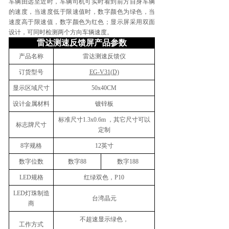
车辆由远至近时，车辆司机可实时看到前方自身车辆
的速度，当速度低于限速值时，数字颜色为绿色，当
速度高于限速值，数字颜色为红色；显示屏采用双面
设计，可同时检测两个方向车辆速度。
雷达测速反馈屏产品参数
产品名称
雷达测速反馈仪
订货型号
EG-V31
(D)
显示区域尺寸
50x40CM
设计金属材料
镀锌板
标准尺寸1.3x0.6m ，其它尺寸可以
标志牌尺寸
定制
8字规格
12英寸
数字位数
数字88
数字188
LED规格
红绿双色，P10
LED灯珠制造
台湾晶元
商
不超速显示绿色，
工作方式