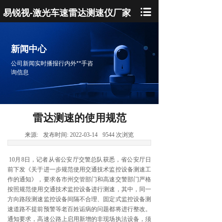
易锐视-激光车速雷达测速仪厂家
新闻中心
公司新闻实时播报行内外**手咨
询信息
雷达测速的使用规范
来源:
发布时间:
2022-03-14
9544
次浏览
10月8日，记者从省公安厅交警总队获悉，省公安厅日
前下发《关于进一步规范使用交通技术监控设备测速工
作的通知》，要求各市州交管部门和高速交警部门严格
按照规范使用交通技术监控设备进行
测速
，其中，同一
方向路段测速监控设备间隔不合理、固定式监控设备测
速道路不提前预警等老百姓诟病的问题都将进行整改。
通知要求，高速公路上启用新增的非现场执法设备，须