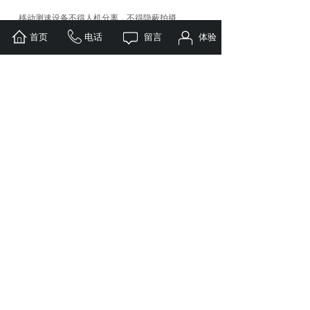
移动测速
设备不得人机分离，不得隐蔽拍摄
《通知》明确，使用
车载测速设备
测速的还应当使用
首页
电话
留言
体验
制式警车，并通过开启警灯、爆闪等醒目的方式进行警
示防护。所选取路段应有明显限速标志。并保证测速设
备在民警视线范围之内，不得人机分离，不得隐蔽拍
摄。规定同时明确，标志设置不合格或未按规定设置告
知明示标志的，测速数据不得作为处罚依据。
每小时80公里（不含）以下的高速公路不得进行测速
执法
« 上一页
1
2
下一页 »
查看全文 »
上一篇：
汽车仪表盘显示80km/h，实际速度是多......
下一篇：
雷达测速的错误认识
Copyright 版权所有 © 北京易锐视技术有限公司
京ICP备12044552号