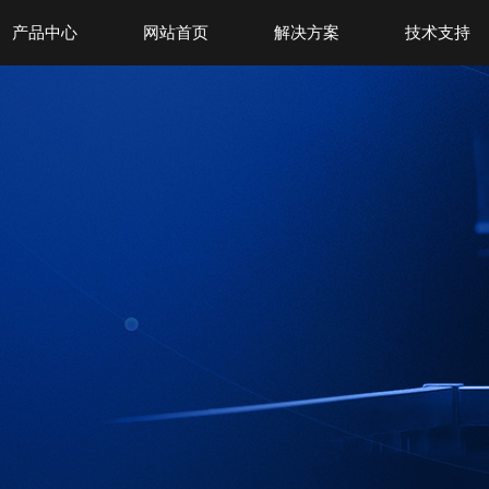
产品中心
网站首页
解决方案
技术支持