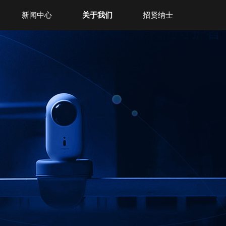
新闻中心
关于我们
招贤纳士