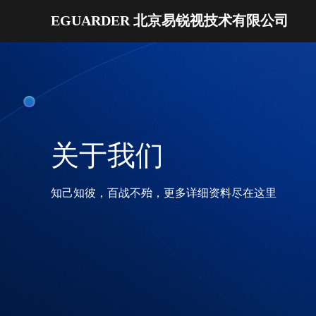
EGUARDER 北京易锐视技术有限公司
关于我们
知己知彼，百战不殆，更多详细资料尽在这里