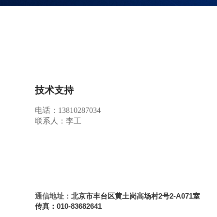
技术支持
电话：13810287034
联系人：李工
通信地址：
北京市丰台区黄土岗高场村2号2-A071室
传真：010-83682641