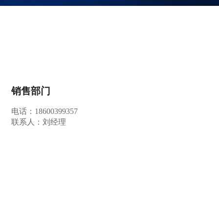
销售部门
电话：18600399357
联系人：刘经理