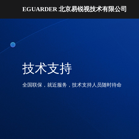
EGUARDER 北京易锐视技术有限公司
技术支持
全国联保，就近服务，技术支持人员随时待命