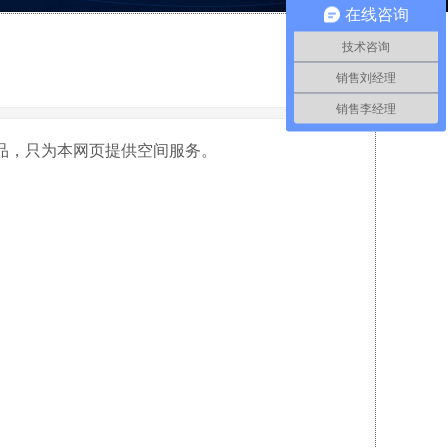
在线咨询
技术咨询
销售刘经理
销售李经理
品，只为本网页提供空间服务。