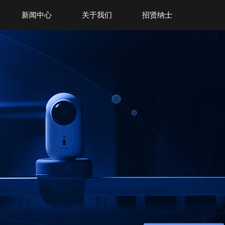
新闻中心
关于我们
招贤纳士