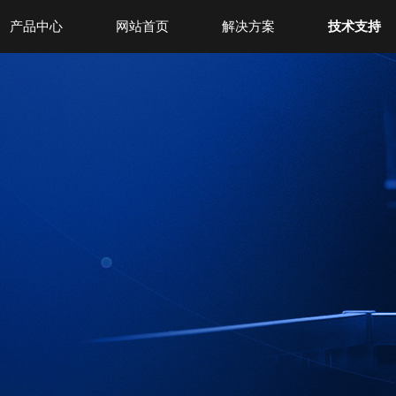
产品中心
网站首页
解决方案
技术支持