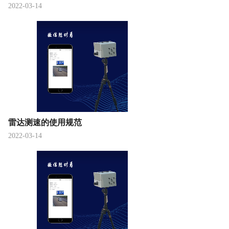
2022-03-14
雷达测速的使用规范
2022-03-14