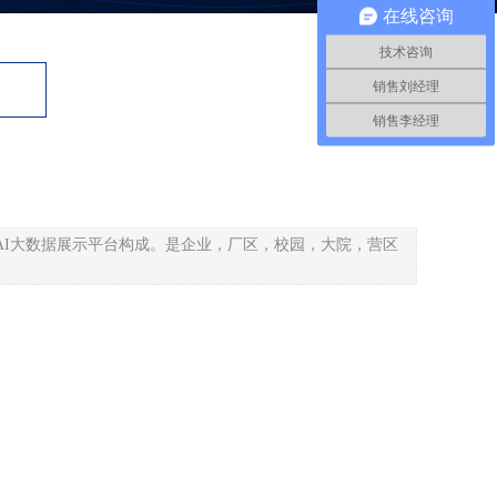
在线咨询
技术咨询
销售刘经理
销售李经理
AI大数据展示平台构成。是企业，厂区，校园，大院，营区