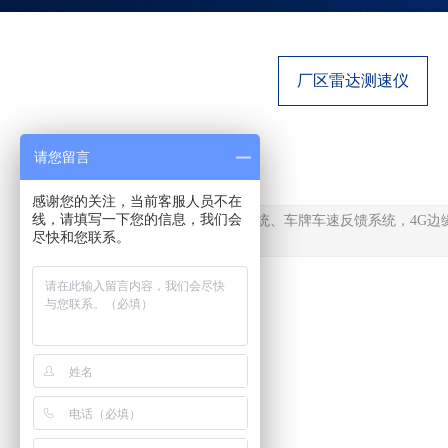
厂区雷达测速仪
请您留言
感谢您的关注，当前客服人员不在
线，请填写一下您的信息，我们会
本系统由雷达测速拍照系统、车牌车速反馈系统，4G边
尽快和您联系。
的理想测速解决方案。