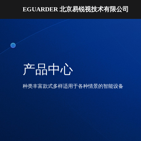
EGUARDER 北京易锐视技术有限公司
产品中心
种类丰富款式多样适用于各种情景的智能设备