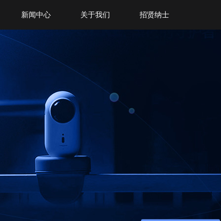
新闻中心
关于我们
招贤纳士