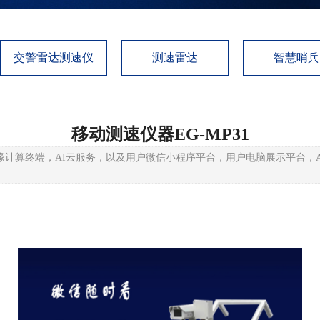
交警雷达测速仪
测速雷达
智慧哨兵
移动测速仪器EG-MP31
缘计算终端，AI云服务，以及用户微信小程序平台，用户电脑展示平台，