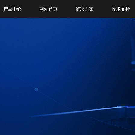
产品中心
网站首页
解决方案
技术支持