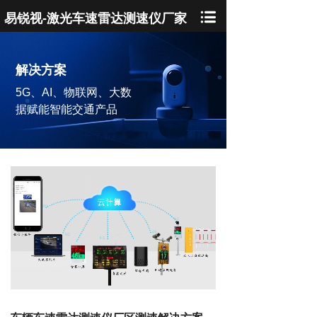
易锐视-激光车速雷达测速仪厂家
解决方案
5G、AI、物联网、大数
据赋能智能交通产品