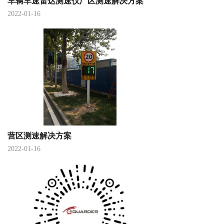
车辆车速雷达测速​仪厂区测速解决方案
2022-01-16
营区测速解决方案
2022-01-16