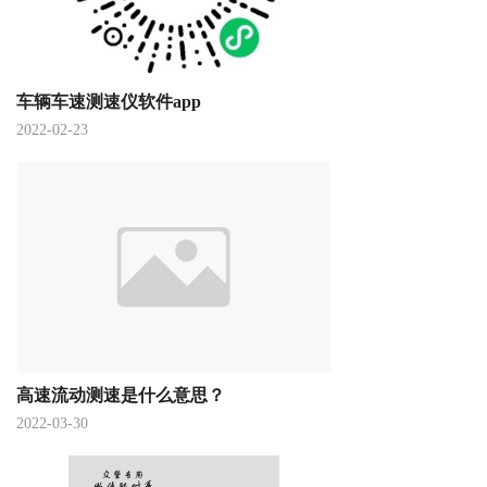
车辆车速测速仪软件app
2022-02-23
高速流动测速是什么意思？
2022-03-30