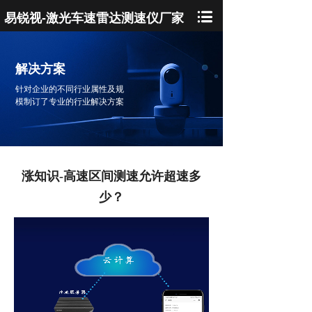
易锐视-激光车速雷达测速仪厂家
解决方案
针对企业的不同行业属性及规
模制订了专业的行业解决方案
涨知识-高速区间测速允许超速多
少？