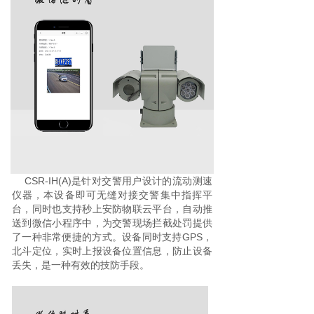
CSR-IH(A)是针对交警用户设计的
流动测速
仪器，本设备即可无缝对接交警集中指挥平
台，同时也支持秒上安防物联云平台，自动推
送到微信小程序中，为交警现场拦截处罚提供
了一种非常便捷的方式。设备同时支持GPS，
北斗定位，实时上报设备位置信息，防止设备
丢失，是一种有效的技防手段。