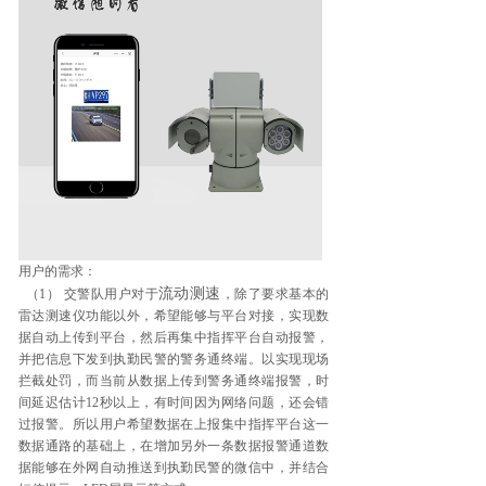
用户的需求：
流动测速
（1） 交警队用户对于
，除了要求基本的
雷达测速仪
功能以外，希望能够与平台对接，实现数
据自动上传到平台，然后再集中指挥平台自动报警，
并把信息下发到执勤民警的警务通终端。以实现现场
拦截处罚，而当前从数据上传到警务通终端报警，时
间延迟估计12秒以上，有时间因为网络问题，还会错
过报警。所以用户希望数据在上报集中指挥平台这一
数据通路的基础上，在增加另外一条数据报警通道数
据能够在外网自动推送到执勤民警的微信中，并结合