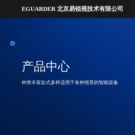
EGUARDER 北京易锐视技术有限公司
产品中心
种类丰富款式多样适用于各种情景的智能设备