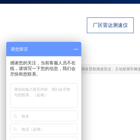
厂区雷达测速仪
请您留言
感谢您的关注，当前客服人员不在
线，请填写一下您的信息，我们会
雷达测速屏幕
|
车速显示器
是采用多普勒测速雷达，主动探测车辆
尽快和您联系。