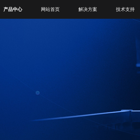
产品中心
网站首页
解决方案
技术支持