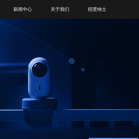
新闻中心
关于我们
招贤纳士