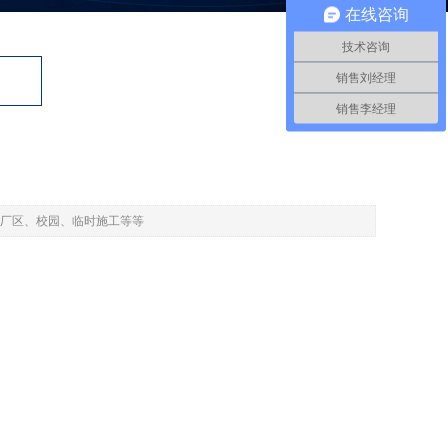
在线咨询
技术咨询
销售刘经理
销售李经理
厂区、校园、临时施工等等