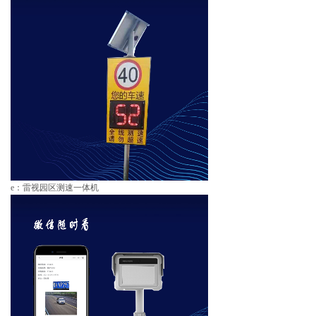
e：雷视园区测速一体机