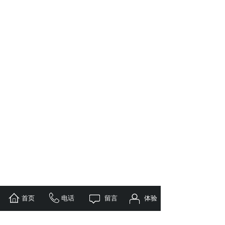
首页
电话
留言
体验